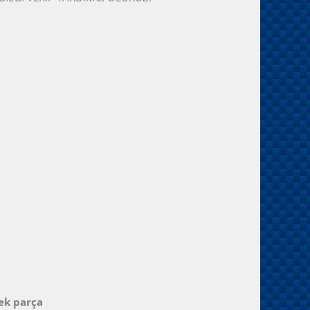
ek parça